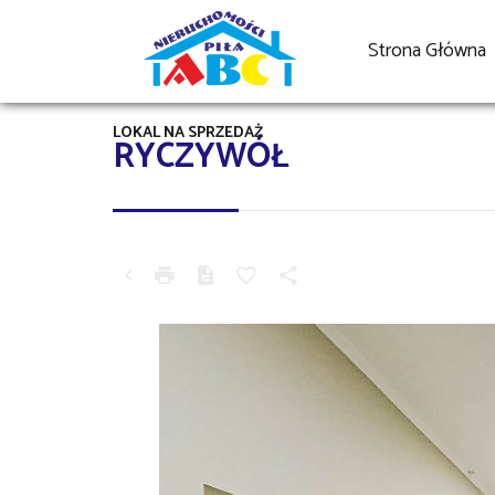
Strona Główna
LOKAL NA SPRZEDAŻ
RYCZYWÓŁ