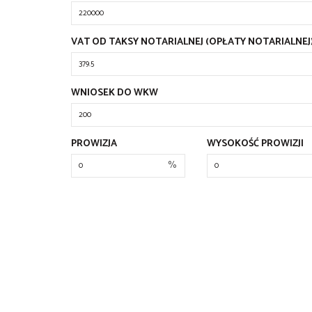
VAT OD TAKSY NOTARIALNEJ (OPŁATY NOTARIALNEJ
WNIOSEK DO WKW
PROWIZJA
WYSOKOŚĆ PROWIZJI
%