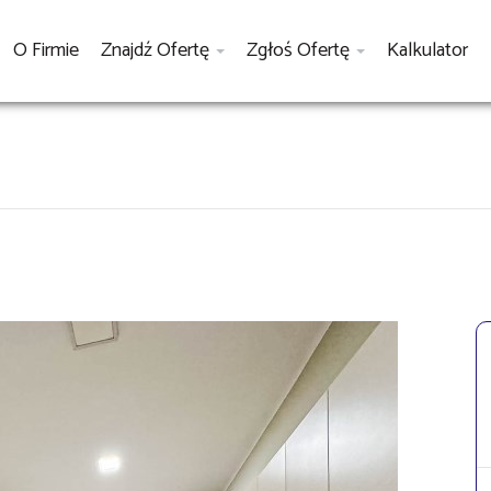
O Firmie
Znajdź Ofertę
Zgłoś Ofertę
Kalkulator