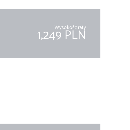
Wysokość raty
1,249 PLN