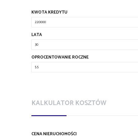
KWOTA KREDYTU
LATA
OPROCENTOWANIE ROCZNE
KALKULATOR KOSZTÓW
CENA NIERUCHOMOŚCI